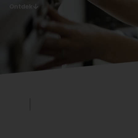
Ontdek