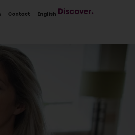
n
Contact
English