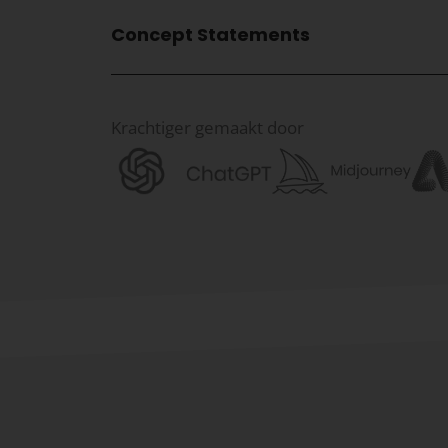
Concept Statements
Krachtiger gemaakt door