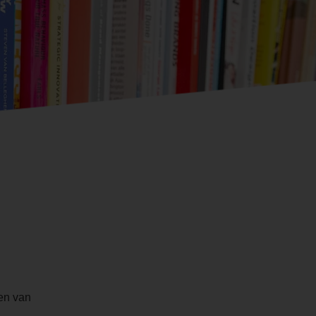
len van