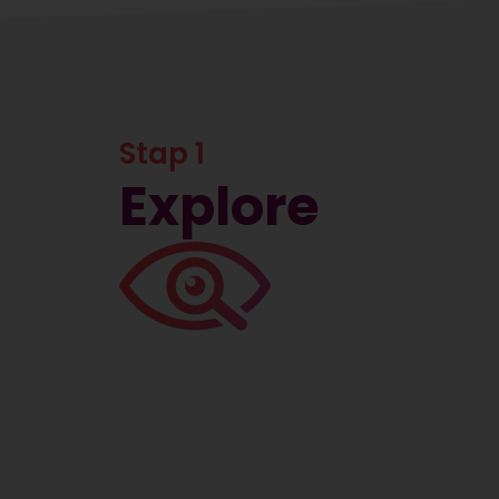
Stap 1
Explore