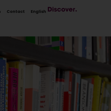
n
Contact
English