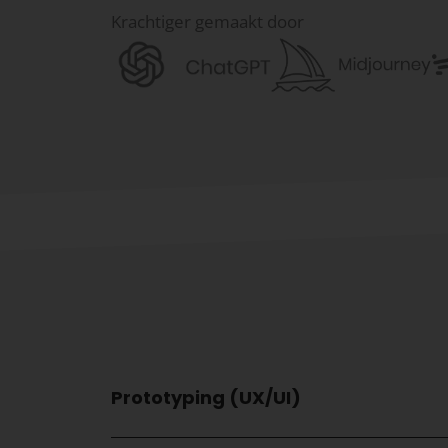
Krachtiger gemaakt door
Prototyping (UX/UI)